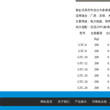
套缸式高空作业台为多级
适用场合：厂房、宾馆、
主要用途：电力线路、照
动力选配：交流220V(标
型号
台面载荷
台
(kg)
GTC-6
200
0
GTC-8
200
0
GTC-10
200
0
GTC-12
200
0
GTC-14
200
0
GTC-16
200
0
GTC-18
200
0
GTC-20
200
0
网站首页
关于我们
产品展示
升降机出租