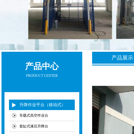
产品展示 
产品中心
PRODUCT CENTER
升降作业平台（移动式）
车载式高空作业台
套缸式液压升降台