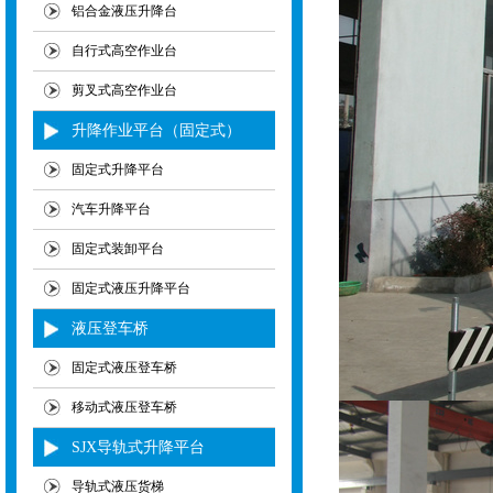
铝合金液压升降台
自行式高空作业台
剪叉式高空作业台
升降作业平台（固定式）
固定式升降平台
汽车升降平台
固定式装卸平台
固定式液压升降平台
液压登车桥
固定式液压登车桥
移动式液压登车桥
SJX导轨式升降平台
导轨式液压货梯