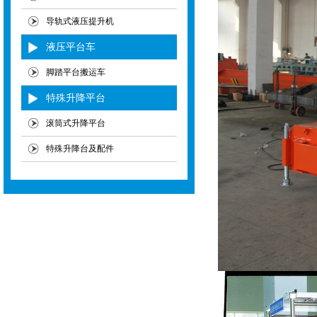
导轨式液压提升机
液压平台车
脚踏平台搬运车
特殊升降平台
滚筒式升降平台
特殊升降台及配件