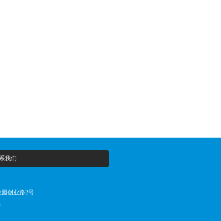
系我们
园创业路2号
n