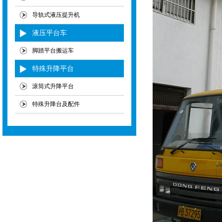
导轨式液压提升机
液压平台车
脚踏平台搬运车
特殊升降平台
滚筒式升降平台
特殊升降台及配件