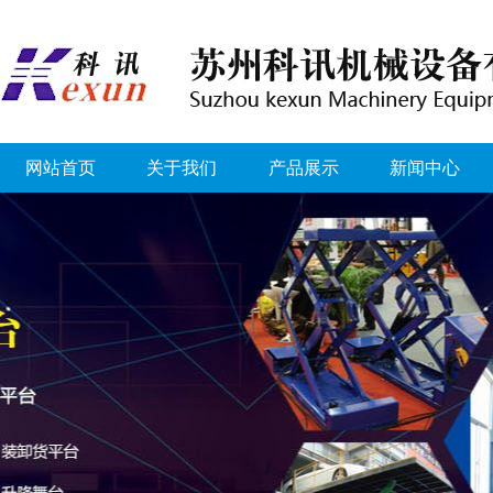
网站首页
关于我们
产品展示
新闻中心